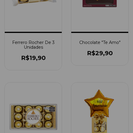
Ferrero Rocher De 3
Chocolate "Te Amo"
Unidades
R$29,90
R$19,90