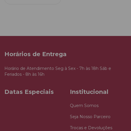
Horários de Entrega
Horário de Atendimento Seg à Sex - 7h às 18h Sáb e
Feriados - 8h às 16h
Datas Especiais
Institucional
Quem Somos
Seja Nosso Parceiro
Trocas e Devoluções