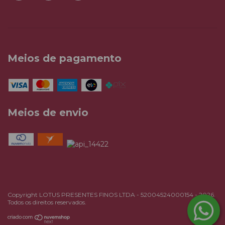
Meios de pagamento
Meios de envio
Copyright LOTUS PRESENTES FINOS LTDA - 52004524000154 - 2026.
Todos os direitos reservados.