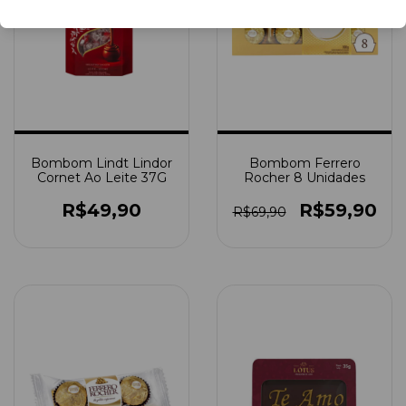
Bombom Lindt Lindor
Bombom Ferrero
Cornet Ao Leite 37G
Rocher 8 Unidades
R$49,90
R$59,90
R$69,90