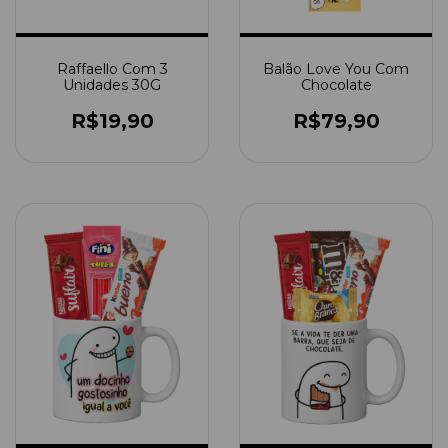
Raffaello Com 3
Balão Love You Com
Unidades 30G
Chocolate
R$19,90
R$79,90