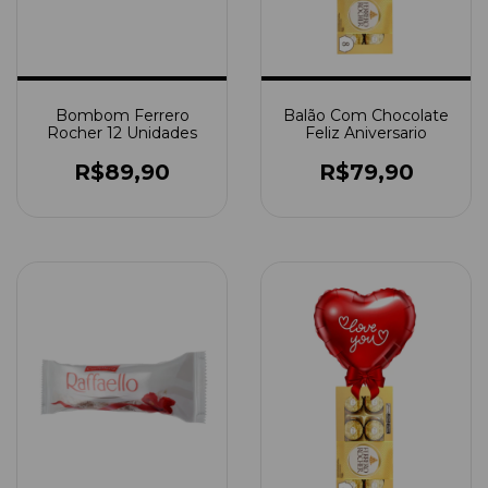
Bombom Ferrero
Balão Com Chocolate
Rocher 12 Unidades
Feliz Aniversario
R$89,90
R$79,90