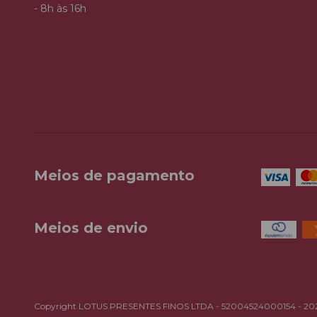
- 8h às 16h
Meios de pagamento
Meios de envio
Copyright LOTUS PRESENTES FINOS LTDA - 52004524000154 - 2026. T