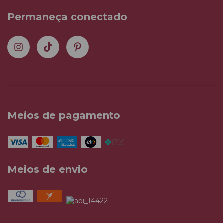
Permaneça conectado
Meios de pagamento
Meios de envio