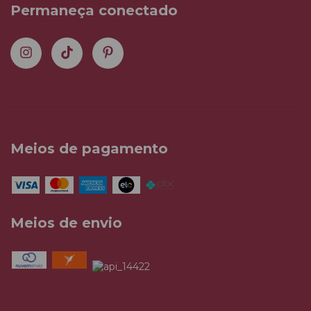
Permaneça conectado
Meios de pagamento
Meios de envio