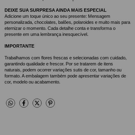
DEIXE SUA SURPRESA AINDA MAIS ESPECIAL
Adicione um toque único ao seu presente: Mensagem 
personalizada, chocolates, balões, polaroides e muito mais para 
eternizar o momento. Cada detalhe conta e transforma o 
presente em uma lembrança inesquecível.
IMPORTANTE
Trabalhamos com flores frescas e selecionadas com cuidado, 
garantindo qualidade e frescor. Por se tratarem de itens 
naturais, podem ocorrer variações sutis de cor, tamanho ou 
formato. A embalagem também pode apresentar variações de 
cor, modelo ou acabamento.