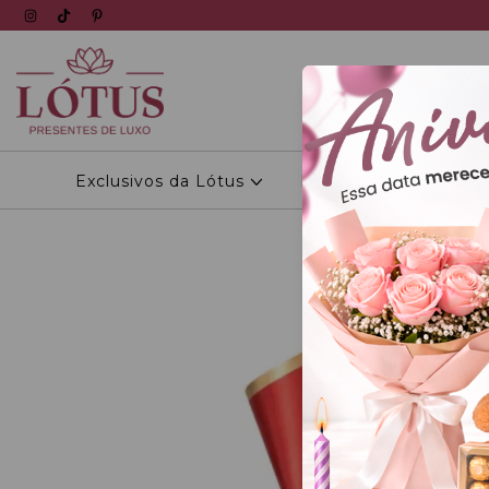
Exclusivos da Lótus
Personalizados