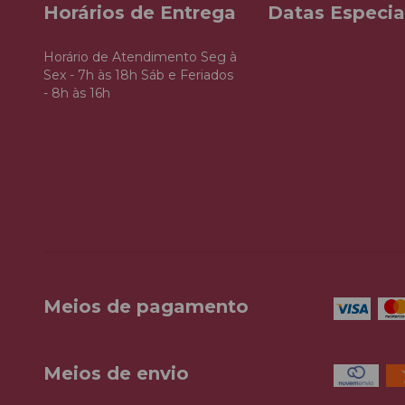
Horários de Entrega
Datas Especia
Horário de Atendimento Seg à
Sex - 7h às 18h Sáb e Feriados
- 8h às 16h
Meios de pagamento
Meios de envio