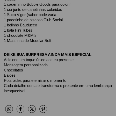
1 caderninho Bobbie Goods para colorir
1 conjunto de canetinhas coloridas
1 Suco Vigor (sabor pode varia
1 pacotinho de biscoito Club Social
1 bolinho Bauducco
1 bala Fini Tubes
1 chocolate M&M’s
1 Massinha de Modelar Soft
DEIXE SUA SURPRESA AINDA MAIS ESPECIAL
Adicione um toque único ao seu presente:
Mensagem personalizada
Chocolates
Balões
Polaroides para eternizar o momento
Cada detalhe conta e transforma o presente em uma lembrança 
inesquecível.