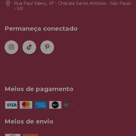
Rua Paul Valery, 47 - Chácara Santo Antônio - São Paulo
– SP
Permaneça conectado
Meios de pagamento
Meios de envio