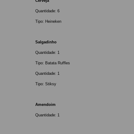
Cerveja
Quantidade: 6
Tipo: Heineken
Salgadinho
Quantidade: 1
Tipo: Batata Ruffles
Quantidade: 1
Tipo: Stiksy
Amendoim
Quantidade: 1