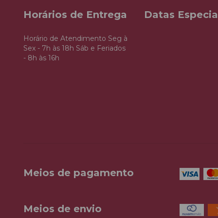
Horários de Entrega
Datas Especia
Horário de Atendimento Seg à
Sex - 7h às 18h Sáb e Feriados
- 8h às 16h
Meios de pagamento
Meios de envio