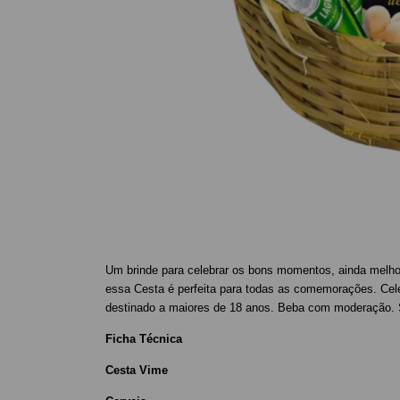
Um brinde para celebrar os bons momentos, ainda melho
essa Cesta é perfeita para todas as comemorações. Cel
destinado a maiores de 18 anos. Beba com moderação. Se
Ficha Técnica
Cesta Vime