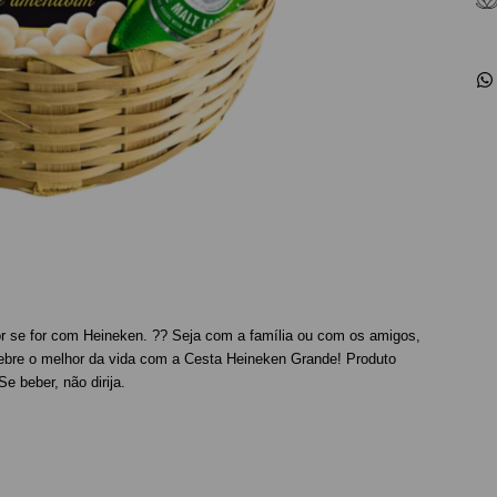
r se for com Heineken. ?? Seja com a família ou com os amigos,
ebre o melhor da vida com a Cesta Heineken Grande! Produto
 beber, não dirija.