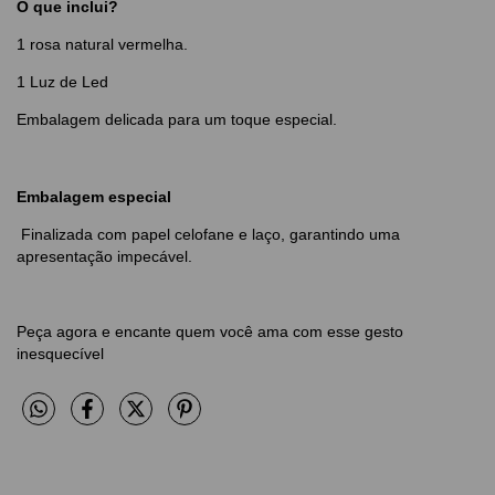
O que inclui?
1 rosa natural vermelha.
1 Luz de Led
Embalagem delicada para um toque especial.
Embalagem especial
Finalizada com papel celofane e laço, garantindo uma
apresentação impecável.
Peça agora e encante quem você ama com esse gesto
inesquecível