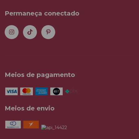
Permaneça conectado
Meios de pagamento
Meios de envio