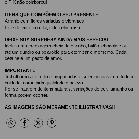
o PIX não colaborou! 
ITENS QUE COMPÕEM O SEU PRESENTE
Arranjo com flores variadas e vibrantes
Pote de vidro com laço de cetim rosa
DEIXE SUA SURPRESA AINDA MAIS ESPECIAL
Inclua uma mensagem cheia de carinho, balão, chocolate ou 
até um quadro ou polaroide para eternizar o momento. Cada 
detalhe é um gesto de amor.
IMPORTANTE
Trabalhamos com flores importadas e selecionadas com todo o 
cuidado, garantindo qualidade e beleza.
Por se tratarem de itens naturais, variações de cor, tamanho ou 
forma podem ocorrer.
AS IMAGENS SÃO MERAMENTE ILUSTRATIVAS!!