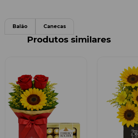
Balão
Canecas
Produtos similares