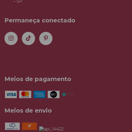
– SP
Permaneça conectado
Meios de pagamento
Meios de envio