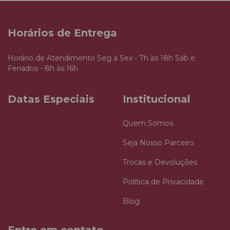
Horários de Entrega
Horário de Atendimento Seg à Sex - 7h às 18h Sáb e
Feriados - 8h às 16h
Datas Especiais
Institucional
Quem Somos
Seja Nosso Parceiro
Trocas e Devoluções
Política de Privacidade
Blog