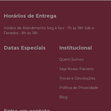
Horários de Entrega
Horário de Atendimento Seg à Sex - 7h às 18h Sáb e
Feriados - 8h às 16h
Datas Especiais
Institucional
Quem Somos
Seja Nosso Parceiro
Trocas e Devoluções
Política de Privacidade
Blog