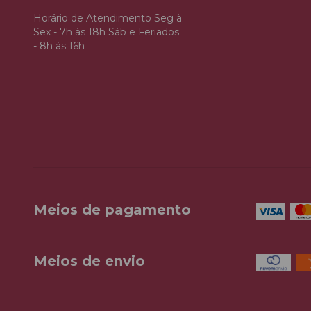
Horário de Atendimento Seg à
Sex - 7h às 18h Sáb e Feriados
- 8h às 16h
Meios de pagamento
Meios de envio