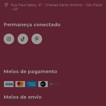
Rua Paul Valery, 47 - Chácara Santo Antônio - São Paulo
– SP
Permaneça conectado
Meios de pagamento
Meios de envio