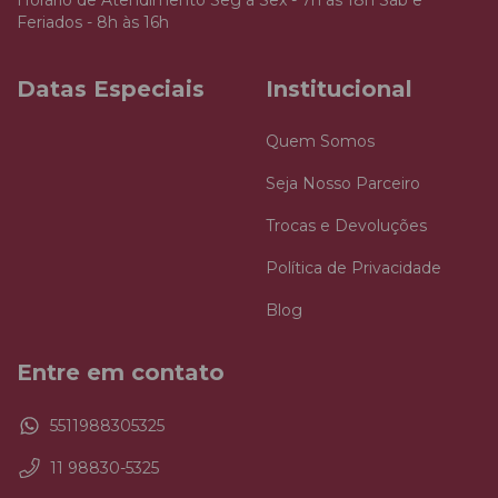
Feriados - 8h às 16h
Datas Especiais
Institucional
Quem Somos
Seja Nosso Parceiro
Trocas e Devoluções
Política de Privacidade
Blog
Entre em contato
5511988305325
11 98830-5325