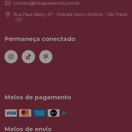
contato@lotuspresentes.com.br
Rua Paul Valery, 47 - Chácara Santo Antônio - São Paulo
– SP
Permaneça conectado
Meios de pagamento
Meios de envio