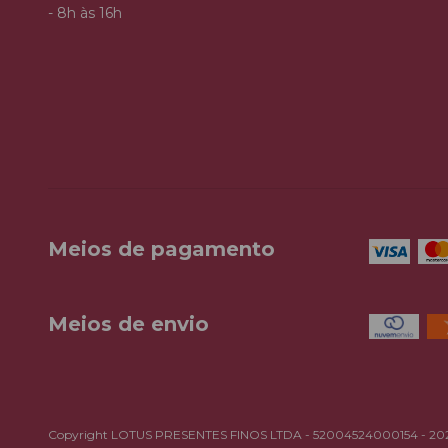
- 8h às 16h
Meios de pagamento
Meios de envio
Copyright LOTUS PRESENTES FINOS LTDA - 52004524000154 - 2026. T