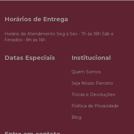
Horários de Entrega
Horário de Atendimento Seg à Sex - 7h às 18h Sáb e
Feriados - 8h às 16h
Datas Especiais
Institucional
Quem Somos
Seja Nosso Parceiro
Trocas e Devoluções
Política de Privacidade
Blog