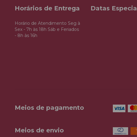
Horários de Entrega
Datas Especia
Horário de Atendimento Seg à
Sex - 7h às 18h Sáb e Feriados
- 8h às 16h
Meios de pagamento
Meios de envio