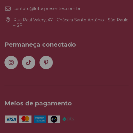
contato@lotuspresentes.com.br
Rua Paul Valery, 47 - Chácara Santo Antônio - São Paulo
– SP
Permaneça conectado
Meios de pagamento