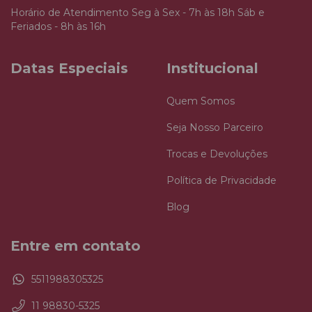
Horário de Atendimento Seg à Sex - 7h às 18h Sáb e
Feriados - 8h às 16h
Datas Especiais
Institucional
Quem Somos
Seja Nosso Parceiro
Trocas e Devoluções
Política de Privacidade
Blog
Entre em contato
5511988305325
11 98830-5325