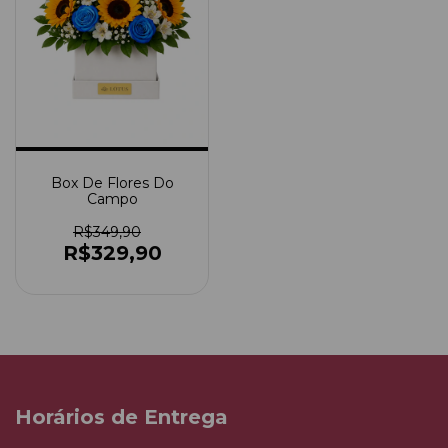
Box De Flores Do
Campo
R$349,90
R$329,90
Horários de Entrega