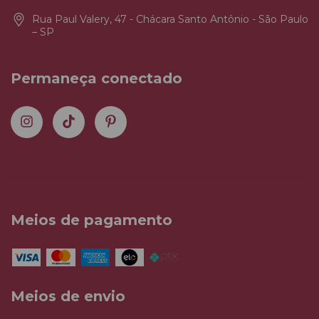
Rua Paul Valery, 47 - Chácara Santo Antônio - São Paulo
– SP
Permaneça conectado
Meios de pagamento
Meios de envio