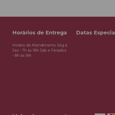
Horários de Entrega
Datas Especia
Horário de Atendimento Seg à
Sex - 7h às 18h Sáb e Feriados
- 8h às 16h