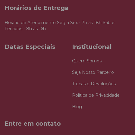
Horários de Entrega
Horário de Atendimento Seg à Sex - 7h às 18h Sáb e
Feriados - 8h às 16h
Datas Especiais
Institucional
Quem Somos
Seja Nosso Parceiro
Trocas e Devoluções
Política de Privacidade
Blog
Entre em contato