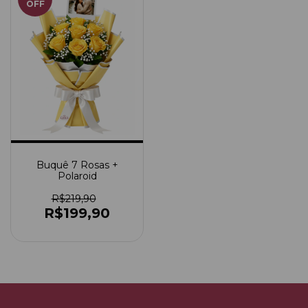
OFF
Buquê 7 Rosas +
Polaroid
R$219,90
R$199,90