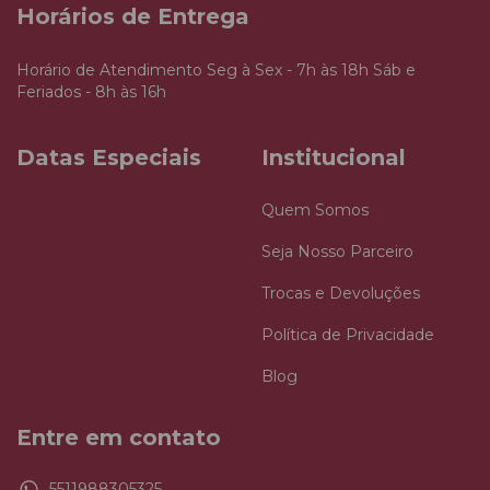
Horários de Entrega
Horário de Atendimento Seg à Sex - 7h às 18h Sáb e
Feriados - 8h às 16h
Datas Especiais
Institucional
Quem Somos
Seja Nosso Parceiro
Trocas e Devoluções
Política de Privacidade
Blog
Entre em contato
5511988305325