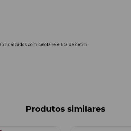
o finalizados com celofane e fita de cetim
Produtos similares