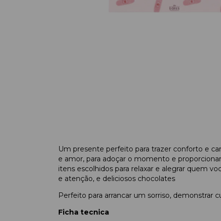
Um presente perfeito para trazer conforto e car
e amor, para adoçar o momento e proporcionar
itens escolhidos para relaxar e alegrar quem 
e atenção, e deliciosos chocolates
Perfeito para arrancar um sorriso, demonstrar c
Ficha tecnica