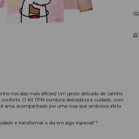
inho nos dias mais difíceis! Um gesto delicado de carinho
 conforto. O Kit TPM combina delicadeza e cuidado, com
você ama, acompanhado por uma rosa que simboliza afeto
uidado e transformar o dia em algo especial!
?