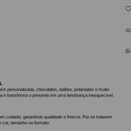
L
m personalizada, chocolates, balões, polaroides e muito 
ta e transforma o presente em uma lembrança inesquecível.
 cuidado, garantindo qualidade e frescor. Por se tratarem 
e cor, tamanho ou formato.