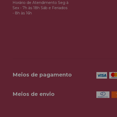
Horário de Atendimento Seg à
Sex - 7h às 18h Sáb e Feriados
- 8h às 16h
Meios de pagamento
Meios de envio