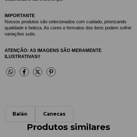
IMPORTANTE
Nossos produtos são selecionados com cuidado, priorizando 
qualidade e beleza. As cores e formatos dos itens podem sofrer 
variações sutis.
ATENÇÃO: AS IMAGENS SÃO MERAMENTE 
ILUSTRATIVAS!!
Balão
Canecas
Produtos similares