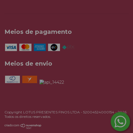
Meios de pagamento
Meios de envio
Copyright LOTUS PRESENTES FINOS LTDA - 52004524000154 - 2026.
Todos os direitos reservados.