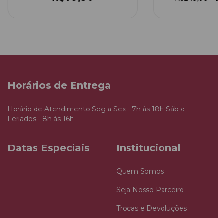
Horários de Entrega
Horário de Atendimento Seg à Sex - 7h às 18h Sáb e
Feriados - 8h às 16h
Datas Especiais
Institucional
Quem Somos
Seja Nosso Parceiro
Trocas e Devoluções