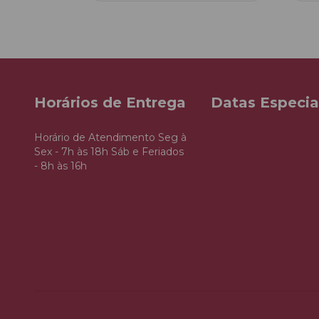
Horários de Entrega
Datas Especia
Horário de Atendimento Seg à
Sex - 7h às 18h Sáb e Feriados
- 8h às 16h