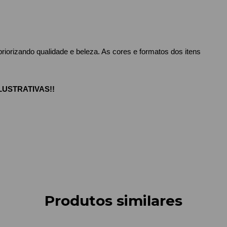
orizando qualidade e beleza. As cores e formatos dos itens 
USTRATIVAS!!
Produtos similares