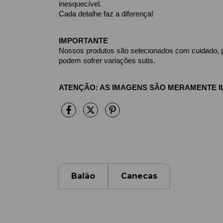
inesquecível.
Cada detalhe faz a diferença!
IMPORTANTE
Nossos produtos são selecionados com cuidado, pri
podem sofrer variações sutis.
ATENÇÃO: AS IMAGENS SÃO MERAMENTE IL
Balão
Canecas