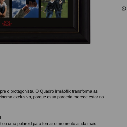
pre o protagonista. O Quadro Irmãoflix transforma as 
nema exclusivo, porque essa parceria merece estar no 
L
ou uma polaroid para tornar o momento ainda mais 