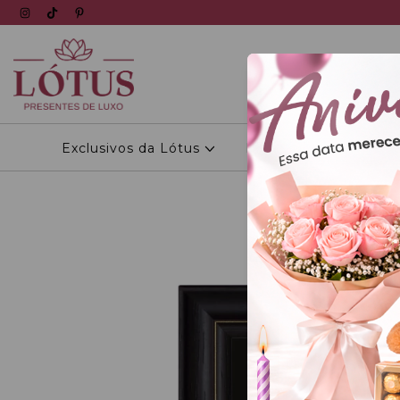
Exclusivos da Lótus
Personalizados